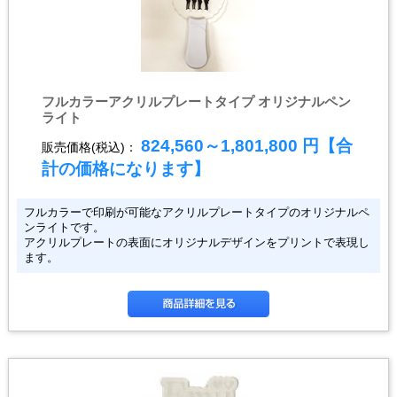
フルカラーアクリルプレートタイプ オリジナルペン
ライト
824,560～1,801,800
円【合
販売価格(税込)：
計の価格になります】
フルカラーで印刷が可能なアクリルプレートタイプのオリジナルペ
ンライトです。
アクリルプレートの表面にオリジナルデザインをプリントで表現し
ます。