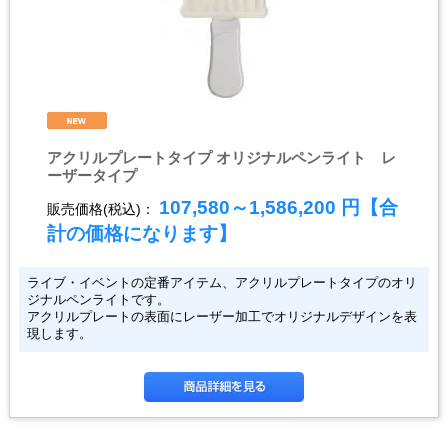
アクリルプレートタイプ オリジナルペンライト レ
ーザータイプ
107,580～1,586,200
円【合
販売価格(税込)：
計の価格になります】
ライブ・イベントの定番アイテム、アクリルプレートタイプのオリ
ジナルペンライトです。
アクリルプレートの表面にレーザー加工でオリジナルデザインを表
現します。