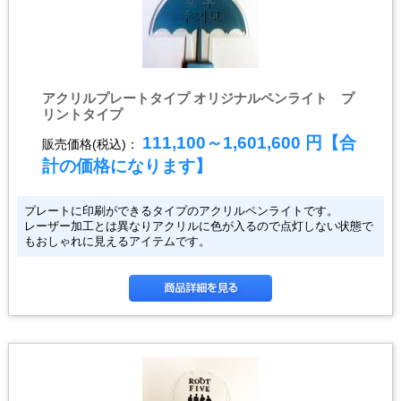
アクリルプレートタイプ オリジナルペンライト プ
リントタイプ
111,100～1,601,600
円【合
販売価格(税込)：
計の価格になります】
プレートに印刷ができるタイプのアクリルペンライトです。
レーザー加工とは異なりアクリルに色が入るので点灯しない状態で
もおしゃれに見えるアイテムです。