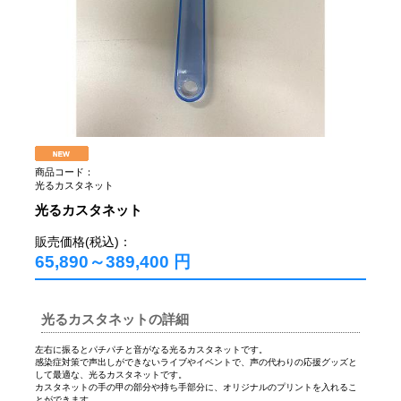
商品コード：
光るカスタネット
光るカスタネット
販売価格(税込)：
65,890～389,400
円
光るカスタネットの詳細
左右に振るとパチパチと音がなる光るカスタネットです。
感染症対策で声出しができないライブやイベントで、声の代わりの応援グッズと
して最適な、光るカスタネットです。
カスタネットの手の甲の部分や持ち手部分に、オリジナルのプリントを入れるこ
とができます。